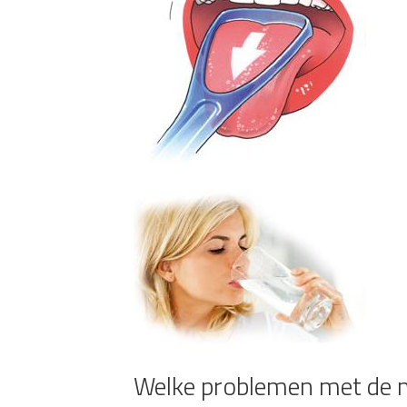
Welke problemen met de m