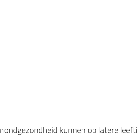
ondgezondheid kunnen op latere leefti