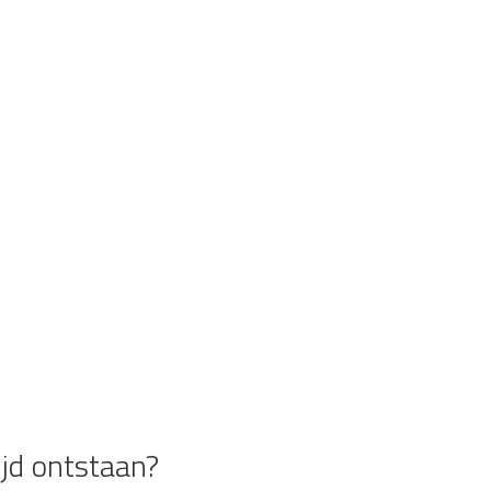
jd ontstaan?