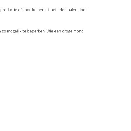
productie of voortkomen uit het ademhalen door
n zo mogelijk te beperken. Wie een droge mond