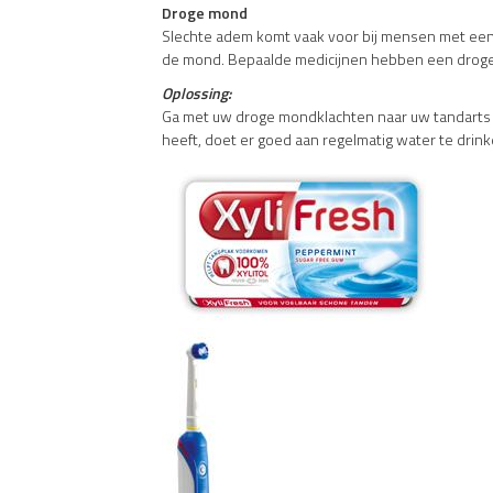
Droge mond
Slechte adem komt vaak voor bij mensen met een
de mond. Bepaalde medicijnen hebben een droge
Oplossing:
Ga met uw droge mondklachten naar uw tandarts 
heeft, doet er goed aan regelmatig water te drink